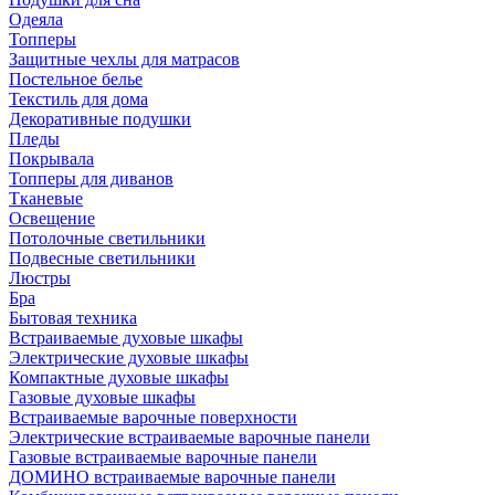
Одеяла
Топперы
Защитные чехлы для матрасов
Постельное белье
Текстиль для дома
Декоративные подушки
Пледы
Покрывала
Топперы для диванов
Тканевые
Освещение
Потолочные светильники
Подвесные светильники
Люстры
Бра
Бытовая техника
Встраиваемые духовые шкафы
Электрические духовые шкафы
Компактные духовые шкафы
Газовые духовые шкафы
Встраиваемые варочные поверхности
Электрические встраиваемые варочные панели
Газовые встраиваемые варочные панели
ДОМИНО встраиваемые варочные панели