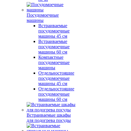
Посудомоечные
машины
Встраиваемые
посудомоечные
машины 45 см
Встраиваемые
посудомоечные
машины 60 см
Компактные
посудомоечные
машины
Отдельностоящие
посудомоечные
машины 45 см
Отдельностоящие
посудомоечные
машины 60 см
Встраиваемые шкафы
для подогрева посуды