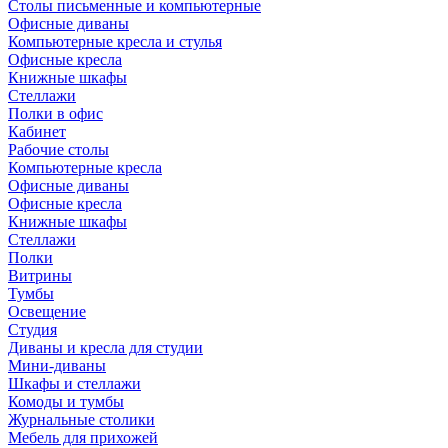
Столы письменные и компьютерные
Офисные диваны
Компьютерные кресла и стулья
Офисные кресла
Книжные шкафы
Стеллажи
Полки в офис
Кабинет
Рабочие столы
Компьютерные кресла
Офисные диваны
Офисные кресла
Книжные шкафы
Стеллажи
Полки
Витрины
Тумбы
Освещение
Студия
Диваны и кресла для студии
Мини-диваны
Шкафы и стеллажи
Комоды и тумбы
Журнальные столики
Мебель для прихожей