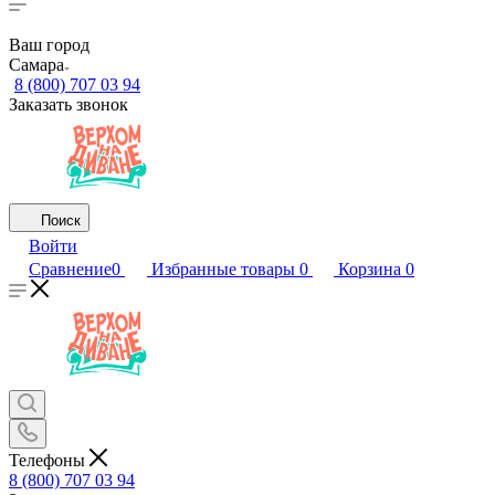
Ваш город
Самара
8 (800) 707 03 94
Заказать звонок
Поиск
Войти
Сравнение
0
Избранные товары
0
Корзина
0
Телефоны
8 (800) 707 03 94