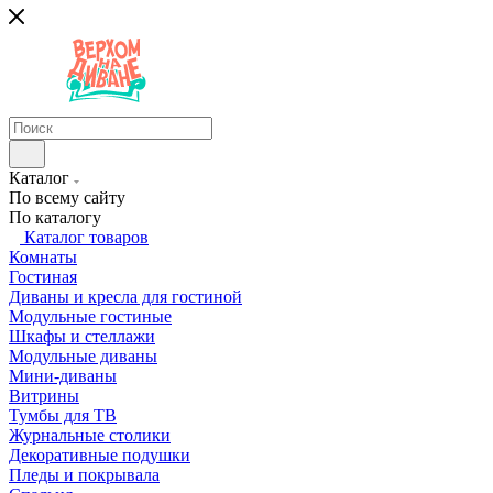
Каталог
По всему сайту
По каталогу
Каталог товаров
Комнаты
Гостиная
Диваны и кресла для гостиной
Модульные гостиные
Шкафы и стеллажи
Модульные диваны
Мини-диваны
Витрины
Тумбы для ТВ
Журнальные столики
Декоративные подушки
Пледы и покрывала