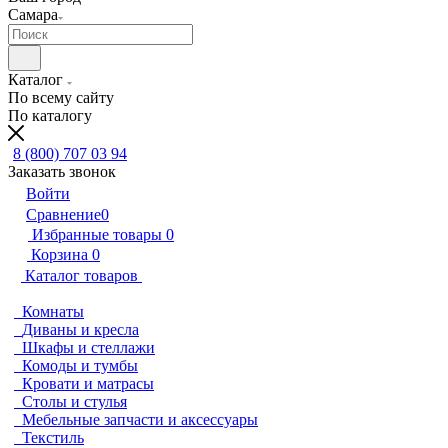
Самара
Каталог
По всему сайту
По каталогу
8 (800) 707 03 94
Заказать звонок
Войти
Сравнение
0
Избранные товары
0
Корзина
0
Каталог товаров
Комнаты
Диваны и кресла
Шкафы и стеллажи
Комоды и тумбы
Кровати и матрасы
Столы и стулья
Мебельные запчасти и аксессуары
Текстиль