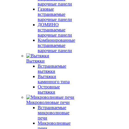
варочные панели
Газовые
встраиваемые
варочные панели
ДОМИНО
встраиваемые
варочные панели
Комбинированные
встраиваемые
варочные панели
Вытяжки
Встраиваемые
вытяжки
Вытяжки
каминного типа
Островные
вытяжки
Микроволновые печи
Встраиваемые
микроволновые
печи
Микроволновые
печи