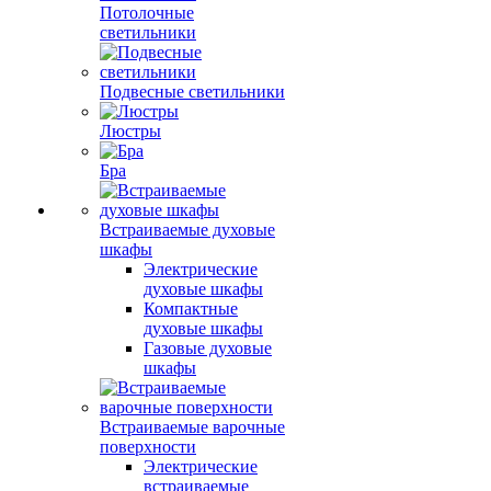
Потолочные
светильники
Подвесные светильники
Люстры
Бра
Встраиваемые духовые
шкафы
Электрические
духовые шкафы
Компактные
духовые шкафы
Газовые духовые
шкафы
Встраиваемые варочные
поверхности
Электрические
встраиваемые