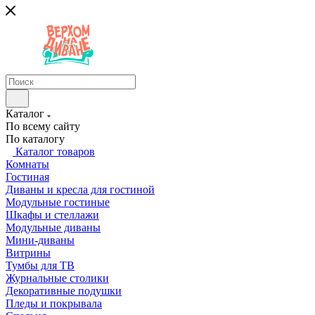
Каталог
По всему сайту
По каталогу
Каталог товаров
Комнаты
Гостиная
Диваны и кресла для гостиной
Модульные гостиные
Шкафы и стеллажи
Модульные диваны
Мини-диваны
Витрины
Тумбы для ТВ
Журнальные столики
Декоративные подушки
Пледы и покрывала