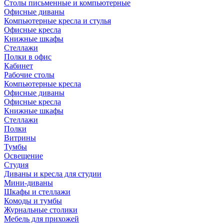
Столы письменные и компьютерные
Офисные диваны
Компьютерные кресла и стулья
Офисные кресла
Книжные шкафы
Стеллажи
Полки в офис
Кабинет
Рабочие столы
Компьютерные кресла
Офисные диваны
Офисные кресла
Книжные шкафы
Стеллажи
Полки
Витрины
Тумбы
Освещение
Студия
Диваны и кресла для студии
Мини-диваны
Шкафы и стеллажи
Комоды и тумбы
Журнальные столики
Мебель для прихожей