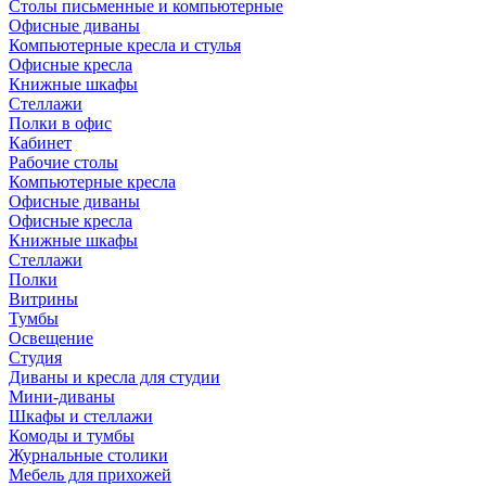
Столы письменные и компьютерные
Офисные диваны
Компьютерные кресла и стулья
Офисные кресла
Книжные шкафы
Стеллажи
Полки в офис
Кабинет
Рабочие столы
Компьютерные кресла
Офисные диваны
Офисные кресла
Книжные шкафы
Стеллажи
Полки
Витрины
Тумбы
Освещение
Студия
Диваны и кресла для студии
Мини-диваны
Шкафы и стеллажи
Комоды и тумбы
Журнальные столики
Мебель для прихожей