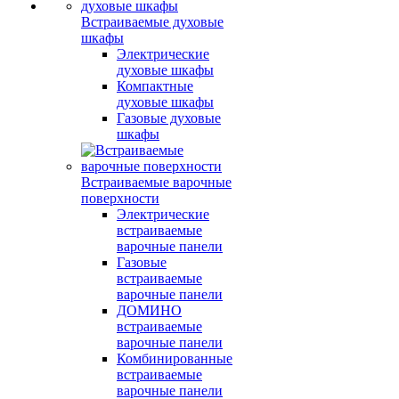
Встраиваемые духовые
шкафы
Электрические
духовые шкафы
Компактные
духовые шкафы
Газовые духовые
шкафы
Встраиваемые варочные
поверхности
Электрические
встраиваемые
варочные панели
Газовые
встраиваемые
варочные панели
ДОМИНО
встраиваемые
варочные панели
Комбинированные
встраиваемые
варочные панели