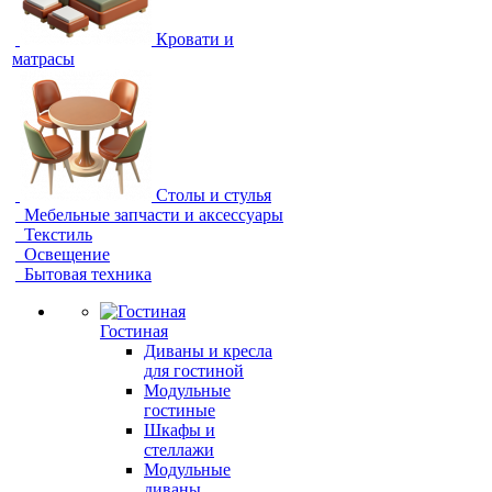
Кровати и
матрасы
Столы и стулья
Мебельные запчасти и аксессуары
Текстиль
Освещение
Бытовая техника
Гостиная
Диваны и кресла
для гостиной
Модульные
гостиные
Шкафы и
стеллажи
Модульные
диваны