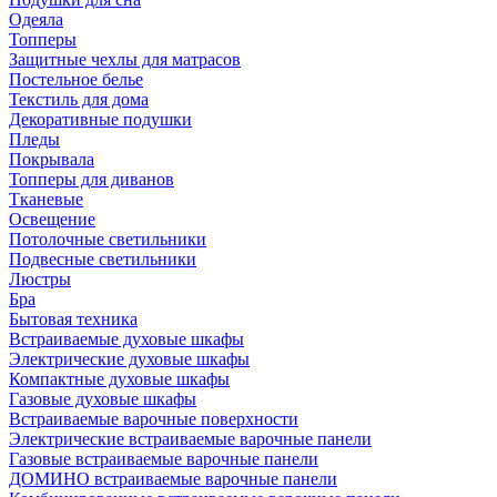
Одеяла
Топперы
Защитные чехлы для матрасов
Постельное белье
Текстиль для дома
Декоративные подушки
Пледы
Покрывала
Топперы для диванов
Тканевые
Освещение
Потолочные светильники
Подвесные светильники
Люстры
Бра
Бытовая техника
Встраиваемые духовые шкафы
Электрические духовые шкафы
Компактные духовые шкафы
Газовые духовые шкафы
Встраиваемые варочные поверхности
Электрические встраиваемые варочные панели
Газовые встраиваемые варочные панели
ДОМИНО встраиваемые варочные панели