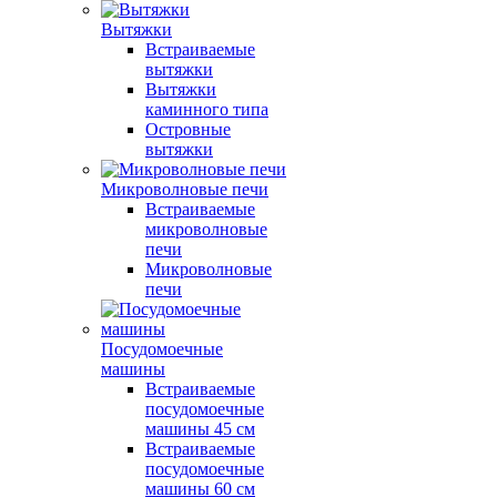
Вытяжки
Встраиваемые
вытяжки
Вытяжки
каминного типа
Островные
вытяжки
Микроволновые печи
Встраиваемые
микроволновые
печи
Микроволновые
печи
Посудомоечные
машины
Встраиваемые
посудомоечные
машины 45 см
Встраиваемые
посудомоечные
машины 60 см