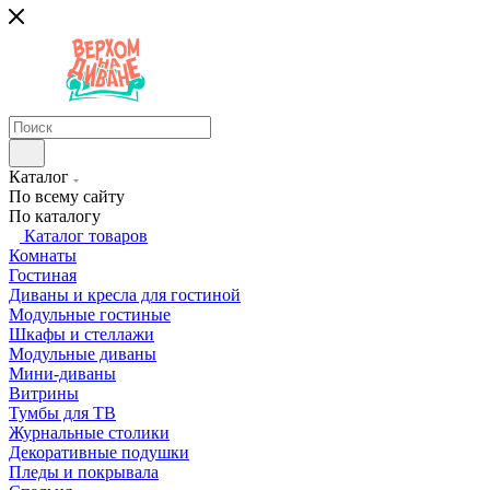
Каталог
По всему сайту
По каталогу
Каталог товаров
Комнаты
Гостиная
Диваны и кресла для гостиной
Модульные гостиные
Шкафы и стеллажи
Модульные диваны
Мини-диваны
Витрины
Тумбы для ТВ
Журнальные столики
Декоративные подушки
Пледы и покрывала