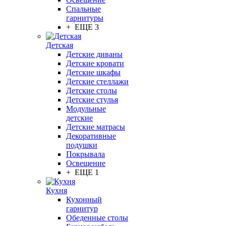
Спальные
гарнитуры
+ ЕЩЕ 3
Детская
Детские диваны
Детские кровати
Детские шкафы
Детские стеллажи
Детские столы
Детские стулья
Модульные
детские
Детские матрасы
Декоративные
подушки
Покрывала
Освещение
+ ЕЩЕ 1
Кухня
Кухонный
гарнитур
Обеденные столы