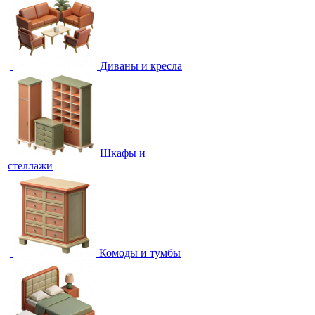
Диваны и кресла
Шкафы и
стеллажи
Комоды и тумбы