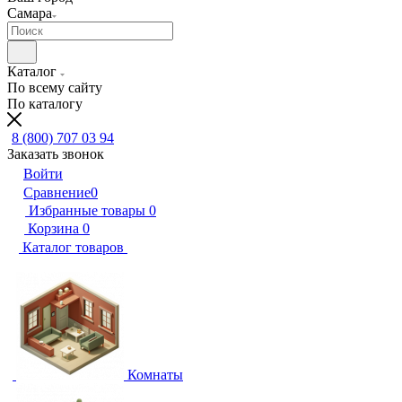
Самара
Каталог
По всему сайту
По каталогу
8 (800) 707 03 94
Заказать звонок
Войти
Сравнение
0
Избранные товары
0
Корзина
0
Каталог товаров
Комнаты