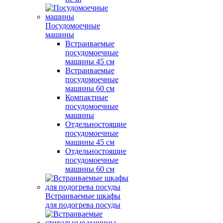
Посудомоечные
машины
Встраиваемые
посудомоечные
машины 45 см
Встраиваемые
посудомоечные
машины 60 см
Компактные
посудомоечные
машины
Отдельностоящие
посудомоечные
машины 45 см
Отдельностоящие
посудомоечные
машины 60 см
Встраиваемые шкафы
для подогрева посуды