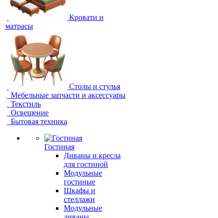
Кровати и
матрасы
Столы и стулья
Мебельные запчасти и аксессуары
Текстиль
Освещение
Бытовая техника
Гостиная
Диваны и кресла
для гостиной
Модульные
гостиные
Шкафы и
стеллажи
Модульные
диваны