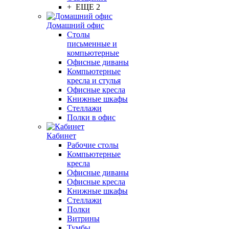
+ ЕЩЕ 2
Домашний офис
Столы
письменные и
компьютерные
Офисные диваны
Компьютерные
кресла и стулья
Офисные кресла
Книжные шкафы
Стеллажи
Полки в офис
Кабинет
Рабочие столы
Компьютерные
кресла
Офисные диваны
Офисные кресла
Книжные шкафы
Стеллажи
Полки
Витрины
Тумбы