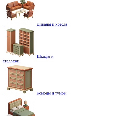
Диваны и кресла
Шкафы и
стеллажи
Комоды и тумбы