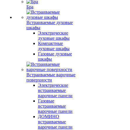
Бра
Встраиваемые духовые
шкафы
Электрические
духовые шкафы
Компактные
духовые шкафы
Газовые духовые
шкафы
Встраиваемые варочные
поверхности
Электрические
встраиваемые
варочные панели
Газовые
встраиваемые
варочные панели
ДОМИНО
встраиваемые
варочные панели