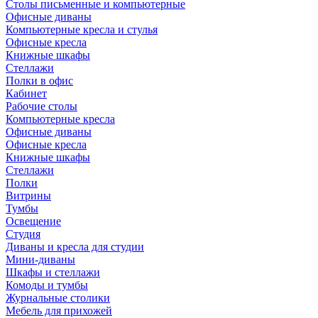
Столы письменные и компьютерные
Офисные диваны
Компьютерные кресла и стулья
Офисные кресла
Книжные шкафы
Стеллажи
Полки в офис
Кабинет
Рабочие столы
Компьютерные кресла
Офисные диваны
Офисные кресла
Книжные шкафы
Стеллажи
Полки
Витрины
Тумбы
Освещение
Студия
Диваны и кресла для студии
Мини-диваны
Шкафы и стеллажи
Комоды и тумбы
Журнальные столики
Мебель для прихожей