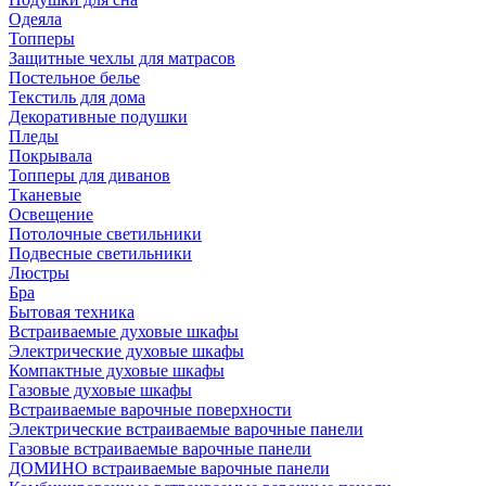
Одеяла
Топперы
Защитные чехлы для матрасов
Постельное белье
Текстиль для дома
Декоративные подушки
Пледы
Покрывала
Топперы для диванов
Тканевые
Освещение
Потолочные светильники
Подвесные светильники
Люстры
Бра
Бытовая техника
Встраиваемые духовые шкафы
Электрические духовые шкафы
Компактные духовые шкафы
Газовые духовые шкафы
Встраиваемые варочные поверхности
Электрические встраиваемые варочные панели
Газовые встраиваемые варочные панели
ДОМИНО встраиваемые варочные панели