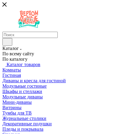
Каталог
По всему сайту
По каталогу
Каталог товаров
Комнаты
Гостиная
Диваны и кресла для гостиной
Модульные гостиные
Шкафы и стеллажи
Модульные диваны
Мини-диваны
Витрины
Тумбы для ТВ
Журнальные столики
Декоративные подушки
Пледы и покрывала