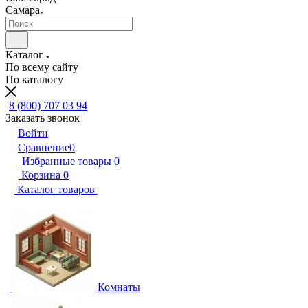
Самара
Каталог
По всему сайту
По каталогу
8 (800) 707 03 94
Заказать звонок
Войти
Сравнение
0
Избранные товары
0
Корзина
0
Каталог товаров
Комнаты