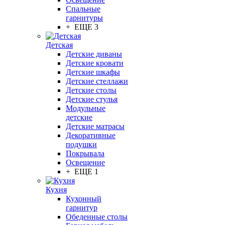
Спальные
гарнитуры
+ ЕЩЕ 3
Детская
Детские диваны
Детские кровати
Детские шкафы
Детские стеллажи
Детские столы
Детские стулья
Модульные
детские
Детские матрасы
Декоративные
подушки
Покрывала
Освещение
+ ЕЩЕ 1
Кухня
Кухонный
гарнитур
Обеденные столы